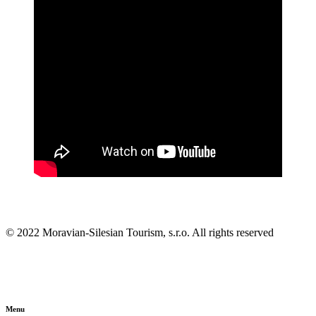
© 2022 Moravian-Silesian Tourism, s.r.o. All rights reserved
Menu